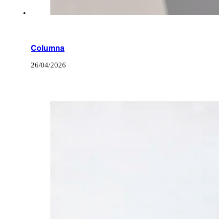
Columna
26/04/2026