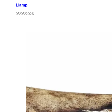
Llamp
05/05/2026