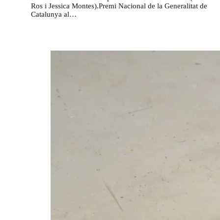
Ros i Jessica Montes).Premi Nacional de la Generalitat de
Catalunya al…