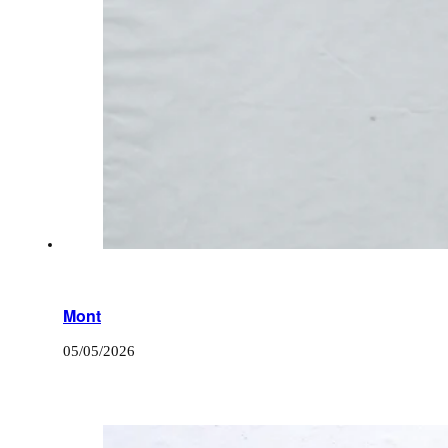
Mont
05/05/2026