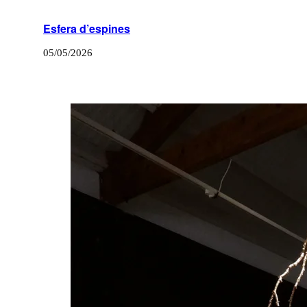
Esfera d’espines
05/05/2026