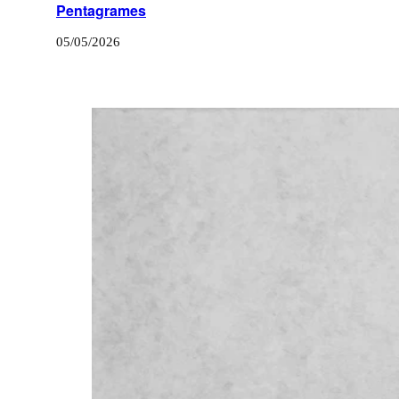
Pentagrames
05/05/2026