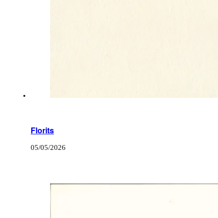
Florits
05/05/2026