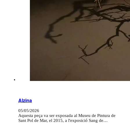
Alzina
05/05/2026
Aquesta peça va ser exposada al Museu de Pintura de
Sant Pol de Mar, el 2015, a l'exposició Sang de…