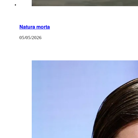
Natura morta
05/05/2026