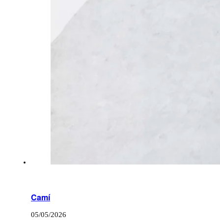
Camí
05/05/2026