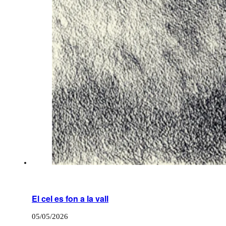
El cel es fon a la vall
05/05/2026