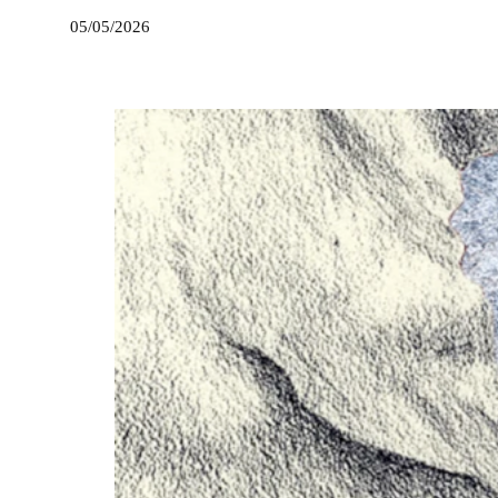
05/05/2026