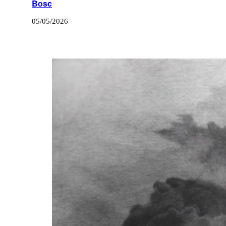
Bosc
05/05/2026