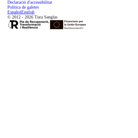
Declaració d'accessibilitat
Política de galetes
Español
English
© 2012 - 2026 Tura Sanglas