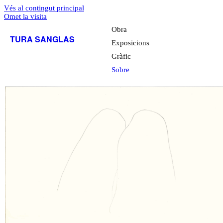
Vés al contingut principal
Omet la visita
Obra
TURA SANGLAS
Exposicions
Gràfic
Sobre