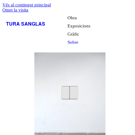
Vés al contingut principal
Omet la visita
Obra
TURA SANGLAS
Exposicions
Gràfic
Sobre