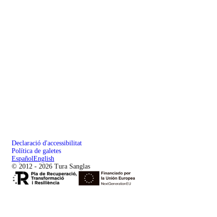
Declaració d'accessibilitat
Política de galetes
Español
English
© 2012 - 2026 Tura Sanglas