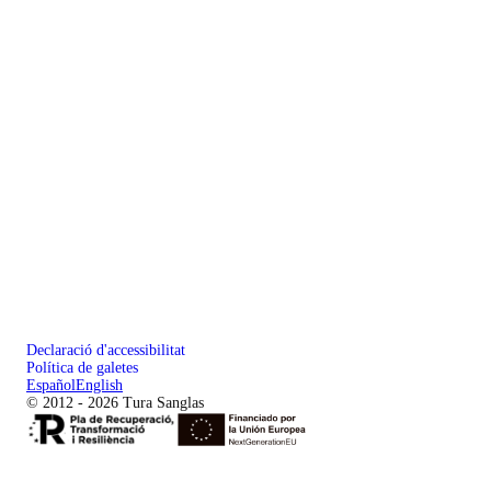
Declaració d'accessibilitat
Política de galetes
Español
English
© 2012 - 2026 Tura Sanglas