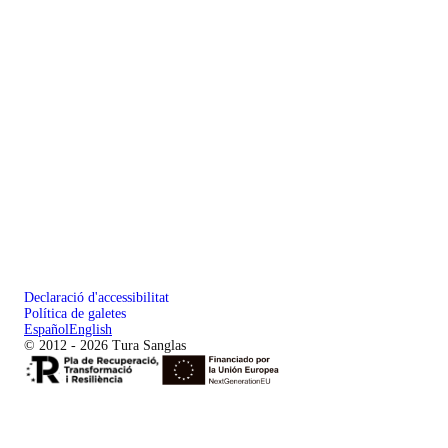
Declaració d'accessibilitat
Política de galetes
Español
English
© 2012 - 2026 Tura Sanglas