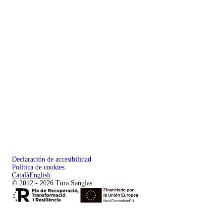
Declaración de accesibilidad
Política de cookies
Català
English
© 2012 - 2026 Tura Sanglas