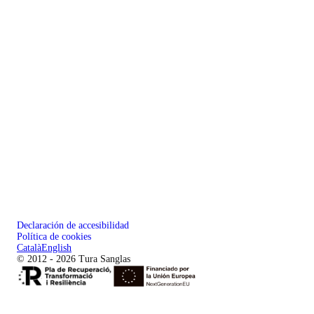
Declaración de accesibilidad
Política de cookies
Català
English
© 2012 - 2026 Tura Sanglas