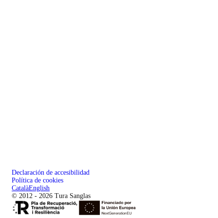
Declaración de accesibilidad
Política de cookies
Català
English
© 2012 - 2026 Tura Sanglas