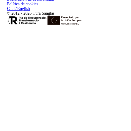
Política de cookies
Català
English
© 2012 - 2026 Tura Sanglas