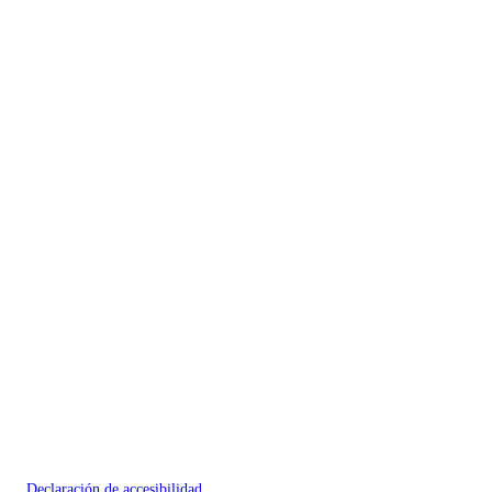
Declaración de accesibilidad